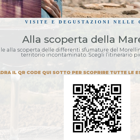
VISITE E DEGUSTAZIONI NELLE
Alla scoperta della M
le alla scoperta delle differenti sfumature del Morel
territorio incontaminato. Scegli l’itinerario pi
DRA IL QR CODE QUI SOTTO PER SCOPRIRE TUTTE LE E