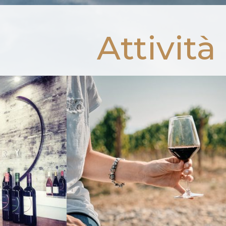
Attività