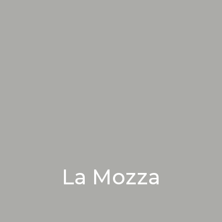
La Mozza