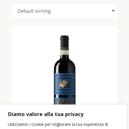
Diamo valore alla tua privacy
Utilizziamo i cookie per migliorare la tua esperienza di